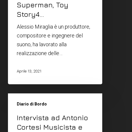
Superman, Toy
Story4…
Alessio Miraglia è un produttore,
compositore e ingegnere del
suono, ha lavorato alla
realizzazione delle…
Aprile 13, 2021
Diario di Bordo
Intervista ad Antonio
Cortesi Musicista e