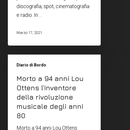
discografia, spot, cinematografia
e radio. In…
Marzo 17, 2021
Diario di Bordo
Morto a 94 anni Lou
Ottens l’inventore
della rivoluzione
musicale degli anni
80
Morto a 94 anni Lou Ottens