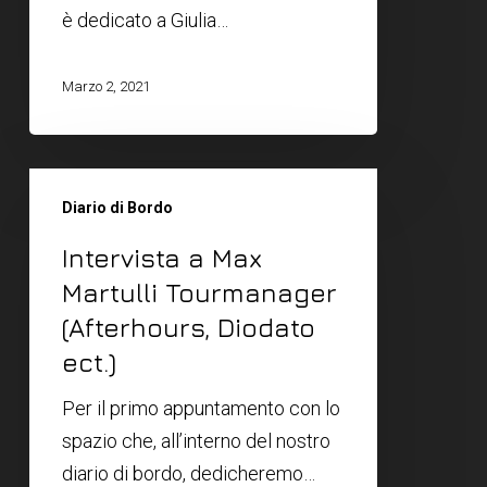
è dedicato a Giulia…
Marzo 2, 2021
Diario di Bordo
Intervista a Max
Martulli Tourmanager
(Afterhours, Diodato
ect.)
Per il primo appuntamento con lo
spazio che, all’interno del nostro
diario di bordo, dedicheremo…