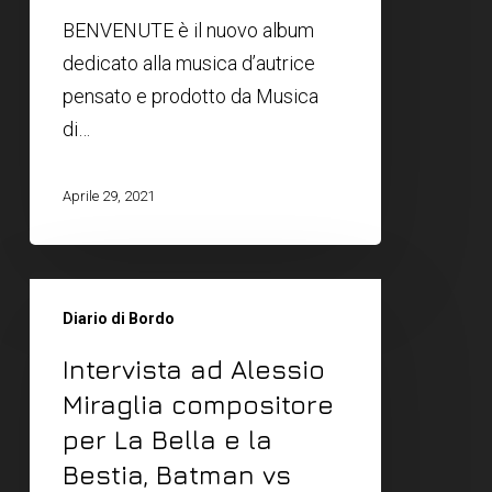
BENVENUTE è il nuovo album
dedicato alla musica d’autrice
pensato e prodotto da Musica
di…
Aprile 29, 2021
Diario di Bordo
Intervista ad Alessio
Miraglia compositore
per La Bella e la
Bestia, Batman vs