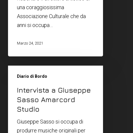
una coraggiosissima
Associazione Culturale che da
anni si occupa…
Marzo 24, 2021
Diario di Bordo
Intervista a Giuseppe
Sasso Amarcord
Studio
Giuseppe Sasso si occupa di
produrre musiche originali per