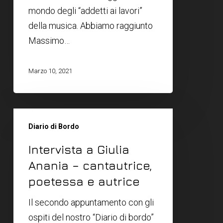
mondo degli “addetti ai lavori”
della musica. Abbiamo raggiunto
Massimo…
Marzo 10, 2021
Diario di Bordo
Intervista a Giulia
Anania – cantautrice,
poetessa e autrice
Il secondo appuntamento con gli
ospiti del nostro “Diario di bordo”