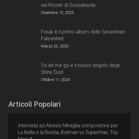
nel Roster di Soundinside
Dicembre 15, 2025
Freak è il primo album delle Seventeen
Fahrenheit
Marzo 25, 2025
So let me go è il nuovo singolo degli
Shiny Dust
Ottobre 11, 2024
Articoli Popolari
Intervista ad Alessio Miraglia compositore per
La Bella e la Bestia, Batman vs Superman, Toy