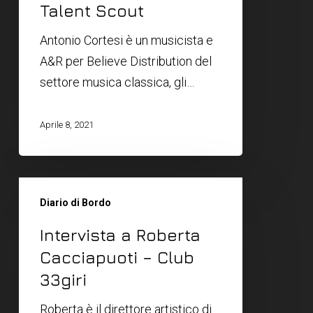
Talent Scout
Antonio Cortesi è un musicista e
A&R per Believe Distribution del
settore musica classica, gli…
Aprile 8, 2021
Diario di Bordo
Intervista a Roberta
Cacciapuoti – Club
33giri
Roberta è il direttore artistico di