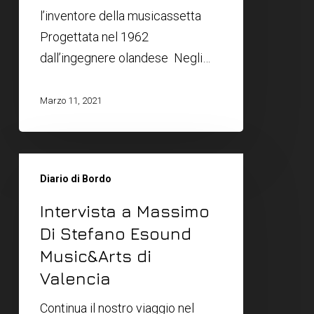
l’inventore della musicassetta
Progettata nel 1962
dall’ingegnere olandese Negli…
Marzo 11, 2021
Diario di Bordo
Intervista a Massimo
Di Stefano Esound
Music&Arts di
Valencia
Continua il nostro viaggio nel