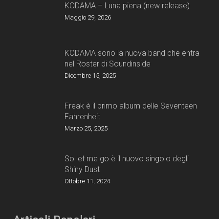
KODAMA – Luna piena (new release)
Maggio 29, 2026
KODAMA sono la nuova band che entra
nel Roster di Soundinside
Dicembre 15, 2025
Freak è il primo album delle Seventeen
Fahrenheit
Marzo 25, 2025
So let me go è il nuovo singolo degli
Shiny Dust
Ottobre 11, 2024