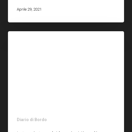
Aprile 29, 2021
Diario di Bordo