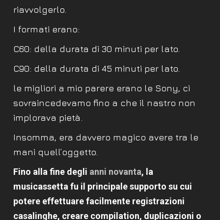
riavvolgerlo.
I formati erano:
C60: della durata di 30 minuti per lato.
C90: della durata di 45 minuti per lato.
le migliori a mio parere erano le Sony, ci
sovraincedevamo fino a che il nastro non
implorava pietà.
Insomma, era davvero magico avere tra le
mani quell’oggetto.
Fino alla fine degli
anni novanta
, la
musicassetta fu il principale supporto su cui
potere effettuare facilmente registrazioni
casalinghe, creare compilation, duplicazioni o