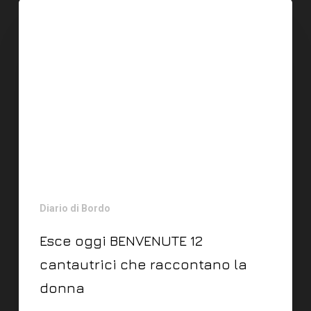
Diario di Bordo
Esce oggi BENVENUTE 12
cantautrici che raccontano la
donna