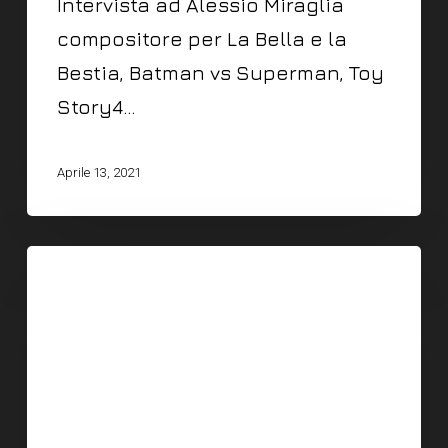
Intervista ad Alessio Miraglia
compositore per La Bella e la
Bestia, Batman vs Superman, Toy
Story4…
Aprile 13, 2021