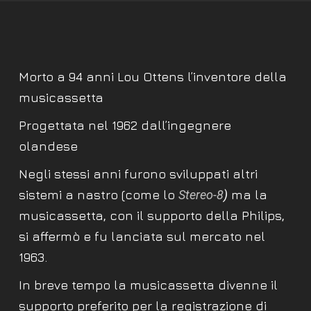
Morto a 94 anni Lou Ottens l’inventore della
musicassetta
Progettata nel 1962 dall’ingegnere
olandese
Negli stessi anni furono sviluppati altri
sistemi a nastro (come lo
Stereo-8
)
ma la
musicassetta, con il supporto della Philips,
si affermò e fu lanciata sul mercato nel
1963.
In breve tempo la musicassetta divenne il
supporto preferito per la registrazione di