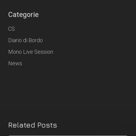
Categorie
CS
Diario di Bordo
Mono Live Session
News
Related Posts