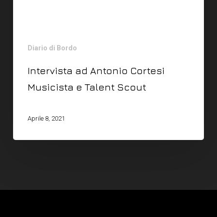
Diario di Bordo
Intervista ad Antonio Cortesi
Musicista e Talent Scout
Aprile 8, 2021