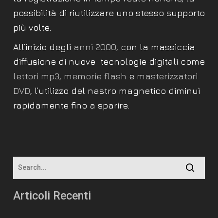
possibilità di riutilizzare uno stesso supporto
più volte.
All’inizio degli
anni 2000
, con la massiccia
diffusione di nuove
tecnologie digitali come
lettori mp3
,
memorie flash
e
masterizzatori
DVD
, l’utilizzo del nastro magnetico diminuì
rapidamente fino a sparire.
Articoli Recenti