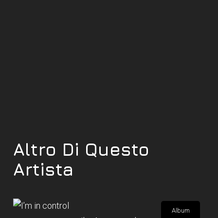
Altro Di Questo
Artista
Album