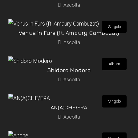
Ascolta
Singolo
Venus in Furs (ft. Amaury Cambuzat)
Ascolta
Album
Shidoro Modoro
Ascolta
Singolo
AN(A)CHE/ERA
Ascolta