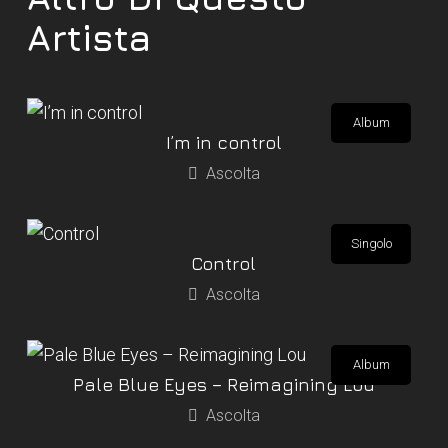
Artista
Album
I’m in control
Ascolta
Singolo
Control
Ascolta
Album
Pale Blue Eyes – Reimagining Lou
Ascolta