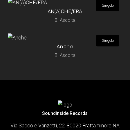
Singolo
AN(A)CHE/ERA
Ascolta
Singolo
Anche
Ascolta
Soundinside Records
Via Sacco e Vanzetti, 22, 80020 Frattaminore NA