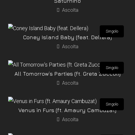
Saturnino
Ascolta
Singolo
Coney Island Baby (feat. Dellera)
Ascolta
Singolo
All Tomorrow’s Parties (ft. Greta Zuccoli)
Ascolta
Singolo
Venus in Furs (ft. Amaury Cambuzat)
Ascolta