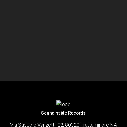
Soundinside Records
Via Sacco e Vanzetti, 22, 80020 Frattaminore NA