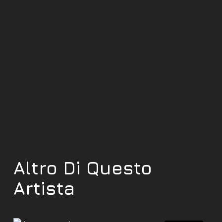
Altro Di Questo
Artista