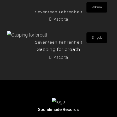
Album
Seventeen Fahrenheit
Ascolta
Singolo
Seventeen Fahrenheit
Gasping for breath
Ascolta
Soundinside Records