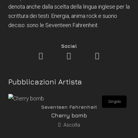
denota anche dalla scelta della lingua inglese per la
scrittura dei testi. Energia, anima rock e suono
deciso: sono le Seventeen Fahrenheit.
Social
Pubblicazioni Artista
Singolo
Seventeen Fahrenheit
Cherry bomb
Ascolta