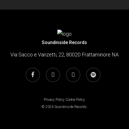
Soundinside Records
Via Sacco e Vanzetti, 22, 80020 Frattaminore NA
facebook
youtube
instagram
spotify
Privacy Policy
Cookie Policy
© 2026 Soundinside Records.