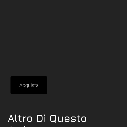
Acquista
Altro Di Questo